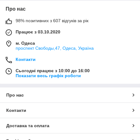
Про нас
98% позитивних з 607 відгуків за рік
Працює з 03.10.2020
м. Одеса
проспект Свободы,47, Одеса, Україна
Контакти
Сьогодні працює з 10:00 до 16:00
Показати весь графік роботи
Про нас
Контакти
Доставка та оплата