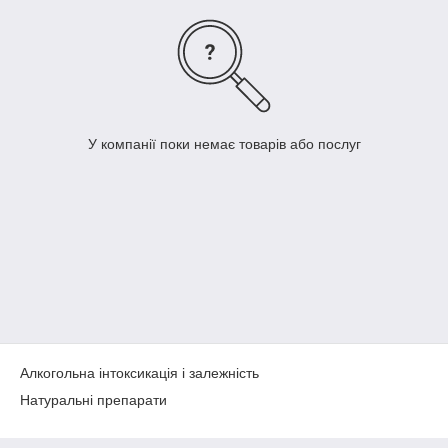
У компанії поки немає товарів або послуг
Алкогольна інтоксикація і залежність
Натуральні препарати