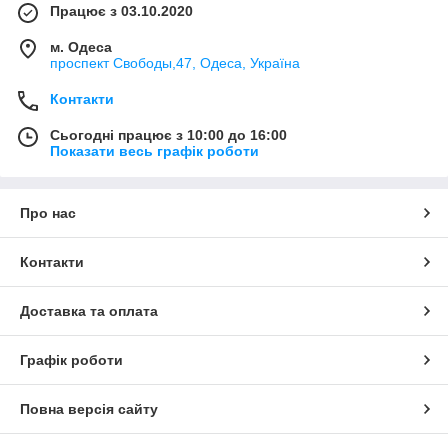
Працює з 03.10.2020
м. Одеса
проспект Свободы,47, Одеса, Україна
Контакти
Сьогодні працює з 10:00 до 16:00
Показати весь графік роботи
Про нас
Контакти
Доставка та оплата
Графік роботи
Повна версія сайту