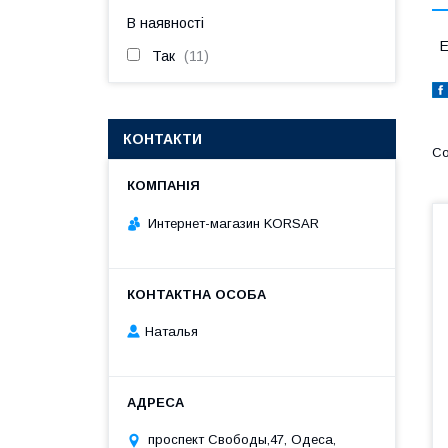
В наявності
Е
Так
11
КОНТАКТИ
Интернет-магазин KORSAR
Наталья
проспект Свободы,47, Одеса,