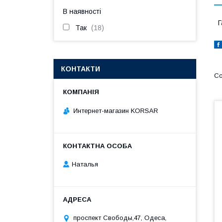
В наявності
Г
Так
18
КОНТАКТИ
Интернет-магазин KORSAR
Наталья
проспект Свободы,47, Одеса,