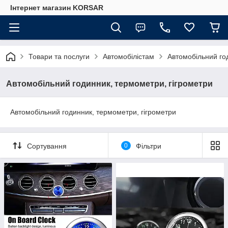
Iнтернет магазин KORSAR
Товари та послуги
Автомобілістам
Автомобільний го
Автомобільний годинник, термометри, гігрометри
Автомобільний годинник, термометри, гігрометри
Сортування
0
Фільтри