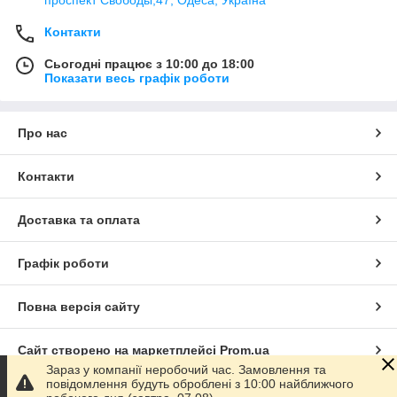
Контакти
Сьогодні працює з 10:00 до 18:00
Показати весь графік роботи
Про нас
Контакти
Доставка та оплата
Графік роботи
Повна версія сайту
Сайт створено на маркетплейсі
Prom.ua
Зараз у компанії неробочий час. Замовлення та
повідомлення будуть оброблені з 10:00 найближчого
Політика конфіденційності