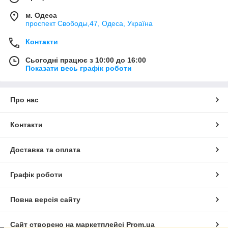
м. Одеса
проспект Свободы,47, Одеса, Україна
Контакти
Сьогодні працює з 10:00 до 16:00
Показати весь графік роботи
Про нас
Контакти
Доставка та оплата
Графік роботи
Повна версія сайту
Сайт створено на маркетплейсі
Prom.ua