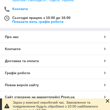
Контакти
Сьогодні працює з 10:00 до 16:00
Показати весь графік роботи
Про нас
Контакти
Доставка та оплата
Графік роботи
Повна версія сайту
Сайт створено на маркетплейсі
Prom.ua
Зараз у компанії неробочий час. Замовлення та
повідомлення будуть оброблені з 10:00 найближчого
Політика конфіденційності