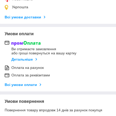
Укрпошта
Всі умови доставки
Умови оплати
Ви отримаєте замовлення
або гроші повернуться на вашу картку
Детальніше
Оплата на рахунок
Оплата за реквізитами
Всі умови оплати
Умови повернення
Повернення товару впродовж 14 днів за рахунок покупця