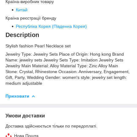
Країна-виробник товару
Китай
Країна реєстрації бренду
Республіка Корея (Південна Корея)
Description
Stylish fashion Pearl Necklace set
Jewelry Type: Jewelry Sets Place of Origin: Hong kong Brand
Name: jewelry sets Jewelry Sets Type: Imitation Jewelry Sets
Jewelry Main Material: Alloy Material Type: Zinc Alloy Main
Stone: Crystal, Rhinestone Occasion: Anniversary, Engagement,
Gift, Party, Wedding Gender: women's style: jewelry set length:
medium adjustable
Приховати
Умови доставки
Доставка здійснюється тільки по передоплаті.
Нова Пошта