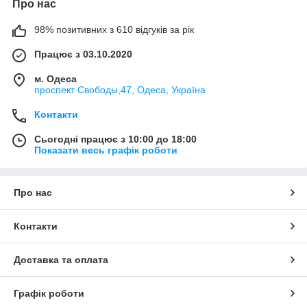
Про нас
98% позитивних з 610 відгуків за рік
Працює з 03.10.2020
м. Одеса
проспект Свободы,47, Одеса, Україна
Контакти
Сьогодні працює з 10:00 до 18:00
Показати весь графік роботи
Про нас
Контакти
Доставка та оплата
Графік роботи