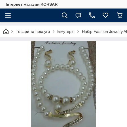
Iнтернет магазин KORSAR
Товари та послуги
Біжутерія
Набір Fashion Jewelry 