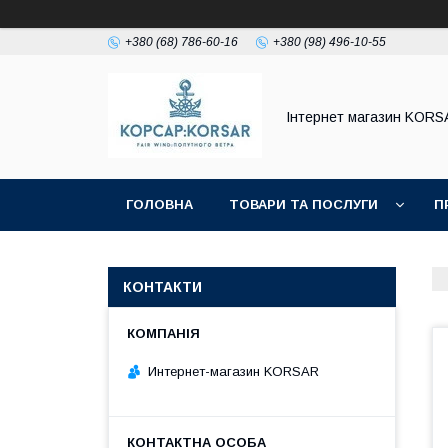
+380 (68) 786-60-16
+380 (98) 496-10-55
Iнтернет магазин KORS
ГОЛОВНА
ТОВАРИ ТА ПОСЛУГИ
П
КОНТАКТИ
Интернет-магазин KORSAR