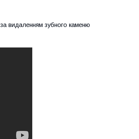
 за видаленням зубного каменю