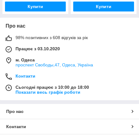
Купити
Купити
Про нас
98% позитивних з 608 відгуків за рік
Працює з 03.10.2020
м. Одеса
проспект Свободы,47, Одеса, Україна
Контакти
Сьогодні працює з 10:00 до 18:00
Показати весь графік роботи
Про нас
Контакти