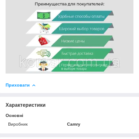
Приховати
Характеристики
Основні
Виробник
Camry