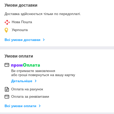
Умови доставки
Доставка здійснюється тільки по передоплаті.
Нова Пошта
Укрпошта
Всі умови доставки
Умови оплати
Ви отримаєте замовлення
або гроші повернуться на вашу картку
Детальніше
Оплата на рахунок
Оплата за реквізитами
Всі умови оплати