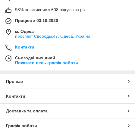
98% позитивних з 608 відгуків за рік
Працює з 03.10.2020
м. Одеса
проспект Свободы,47, Одеса, Україна
Контакти
Сьогодні вихідний
Показати весь графік роботи
Про нас
Контакти
Доставка та оплата
Графік роботи