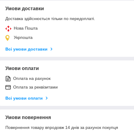
Умови доставки
Доставка здійснюється тільки по передоплаті.
Нова Пошта
Укрпошта
Всі умови доставки
Умови оплати
Оплата на рахунок
Оплата за реквізитами
Всі умови оплати
Умови повернення
Повернення товару впродовж 14 днів за рахунок покупця