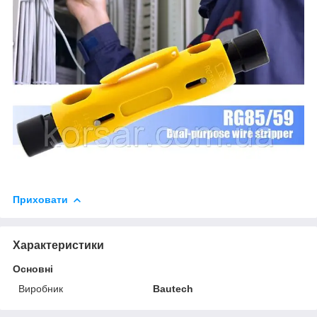
Приховати
Характеристики
Основні
Виробник
Bautech