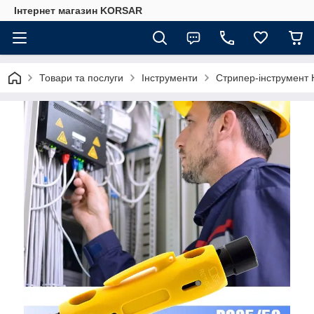
Iнтернет магазин KORSAR
Товари та послуги
Інструменти
Стрипер-інструмент