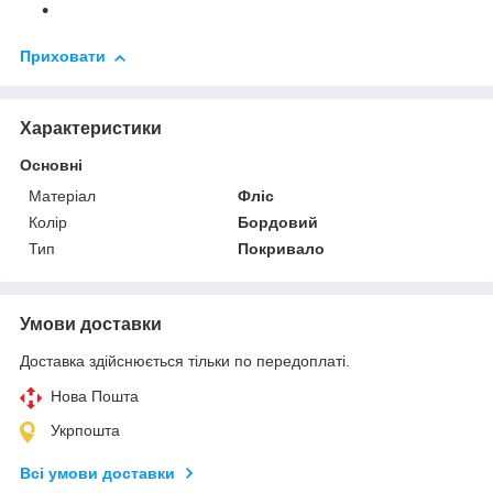
Приховати
Характеристики
Основні
Матеріал
Фліс
Колір
Бордовий
Тип
Покривало
Умови доставки
Доставка здійснюється тільки по передоплаті.
Нова Пошта
Укрпошта
Всі умови доставки