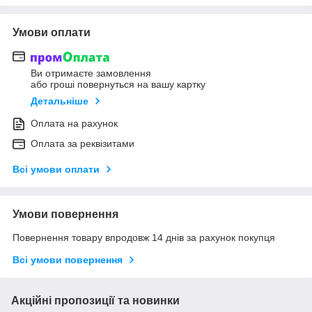
Умови оплати
Ви отримаєте замовлення
або гроші повернуться на вашу картку
Детальніше
Оплата на рахунок
Оплата за реквізитами
Всі умови оплати
Умови повернення
Повернення товару впродовж 14 днів за рахунок покупця
Всі умови повернення
Акційні пропозиції та новинки