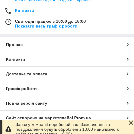
Контакти
Сьогодні працює з 10:00 до 16:00
Показати весь графік роботи
Про нас
Контакти
Доставка та оплата
Графік роботи
Повна версія сайту
Сайт створено на маркетплейсі
Prom.ua
Зараз у компанії неробочий час. Замовлення та
повідомлення будуть оброблені з 10:00 найближчого
Політика конфіденційності