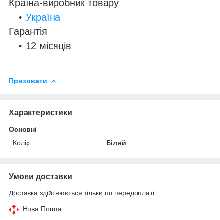
Країна-виробник товару
Україна
Гарантія
12 місяців
Приховати
Характеристики
Основні
Колір
Білий
Умови доставки
Доставка здійснюється тільки по передоплаті.
Нова Пошта