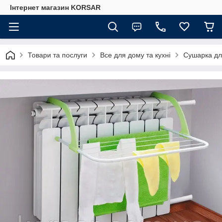
Iнтернет магазин KORSAR
Товари та послуги
Все для дому та кухні
Сушарка дл