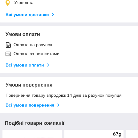
Укрпошта
Всі умови доставки
Умови оплати
Оплата на рахунок
Оплата за реквізитами
Всі умови оплати
Умови повернення
Повернення товару впродовж 14 днів за рахунок покупця
Всі умови повернення
Подібні товари компанії