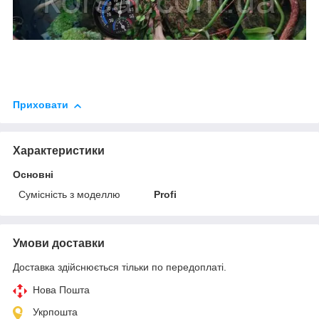
Приховати
Характеристики
Основні
Сумісність з моделлю
Profi
Умови доставки
Доставка здійснюється тільки по передоплаті.
Нова Пошта
Укрпошта