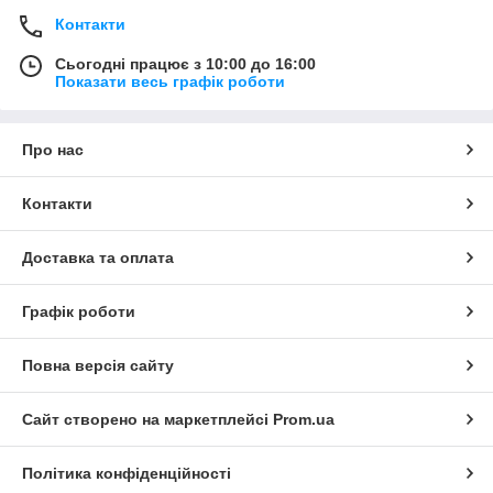
Контакти
Сьогодні працює з 10:00 до 16:00
Показати весь графік роботи
Про нас
Контакти
Доставка та оплата
Графік роботи
Повна версія сайту
Сайт створено на маркетплейсі
Prom.ua
Політика конфіденційності