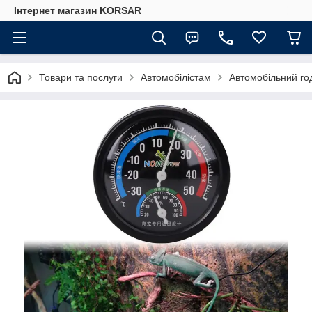
Iнтернет магазин KORSAR
Товари та послуги
Автомобілістам
Автомобільний го