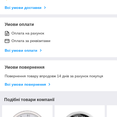
Всі умови доставки
Умови оплати
Оплата на рахунок
Оплата за реквізитами
Всі умови оплати
Умови повернення
Повернення товару впродовж 14 днів за рахунок покупця
Всі умови повернення
Подібні товари компанії