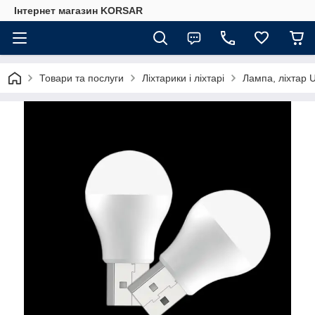
Iнтернет магазин KORSAR
Товари та послуги
Ліхтарики і ліхтарі
Лампа, ліхтар 