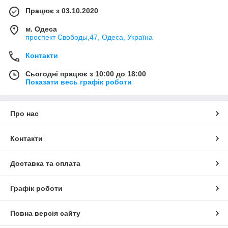
Працює з 03.10.2020
м. Одеса
проспект Свободы,47, Одеса, Україна
Контакти
Сьогодні працює з 10:00 до 18:00
Показати весь графік роботи
Про нас
Контакти
Доставка та оплата
Графік роботи
Повна версія сайту