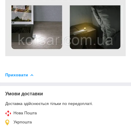
Приховати
Умови доставки
Доставка здійснюється тільки по передоплаті.
Нова Пошта
Укрпошта