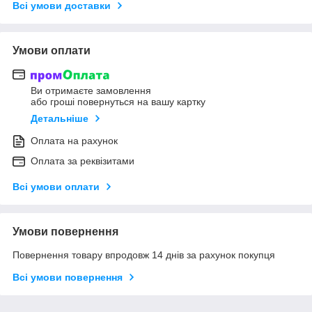
Всі умови доставки
Умови оплати
Ви отримаєте замовлення
або гроші повернуться на вашу картку
Детальніше
Оплата на рахунок
Оплата за реквізитами
Всі умови оплати
Умови повернення
Повернення товару впродовж 14 днів за рахунок покупця
Всі умови повернення