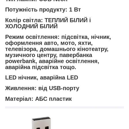
Потужність продукту: 1 Вт
Колір світла: ТЕПЛИЙ БІЛИЙ і
ХОЛОДНИЙ БІЛИЙ
Режим освітлення
: підсвітка, нічник,
оформлення авто, мото, яхти,
телевізора, домашнього кінотеатру,
музичного центру, павербанка
powerbank, аварійне освітлення,
аварійна підсвітка тощо.
LED нічник, аварійна LED
Живлення: від USB-порту
Матеріал: АБС пластик