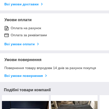
Всі умови доставки
Умови оплати
Оплата на рахунок
Оплата за реквізитами
Всі умови оплати
Умови повернення
Повернення товару впродовж 14 днів за рахунок покупця
Всі умови повернення
Подібні товари компанії