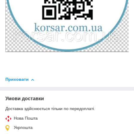
Приховати
Умови доставки
Доставка здійснюється тільки по передоплаті.
Нова Пошта
Укрпошта