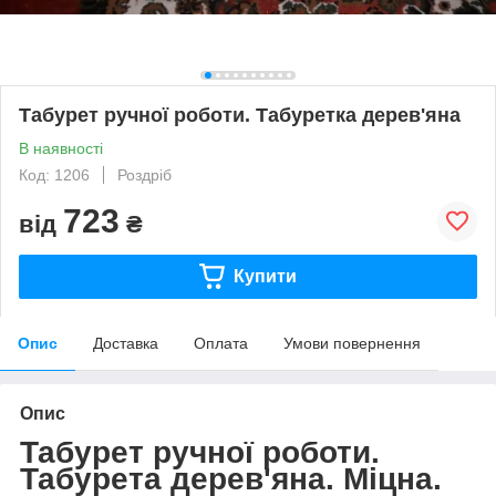
Табурет ручної роботи. Табуретка дерев'яна
В наявності
Код: 1206
Роздріб
723
від
₴
Купити
Опис
Доставка
Оплата
Умови повернення
Опис
Табурет ручної роботи.
Табурета дерев'яна. Міцна.