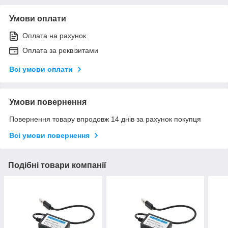
Умови оплати
Оплата на рахунок
Оплата за реквізитами
Всі умови оплати
Умови повернення
Повернення товару впродовж 14 днів за рахунок покупця
Всі умови повернення
Подібні товари компанії