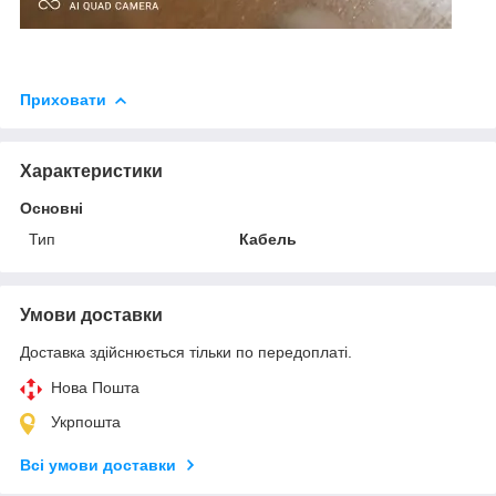
Приховати
Характеристики
Основні
Тип
Кабель
Умови доставки
Доставка здійснюється тільки по передоплаті.
Нова Пошта
Укрпошта
Всі умови доставки