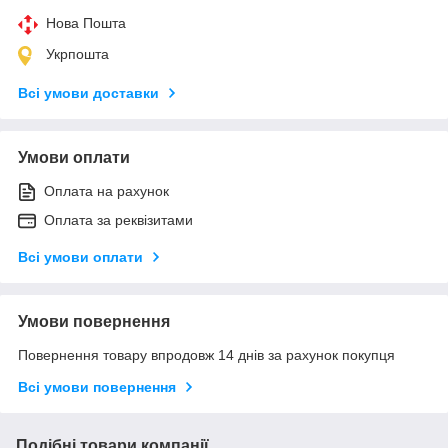
Нова Пошта
Укрпошта
Всі умови доставки
Умови оплати
Оплата на рахунок
Оплата за реквізитами
Всі умови оплати
Умови повернення
Повернення товару впродовж 14 днів за рахунок покупця
Всі умови повернення
Подібні товари компанії