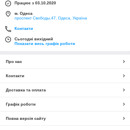
Працює з 03.10.2020
м. Одеса
проспект Свободы,47, Одеса, Україна
Контакти
Сьогодні вихідний
Показати весь графік роботи
Про нас
Контакти
Доставка та оплата
Графік роботи
Повна версія сайту