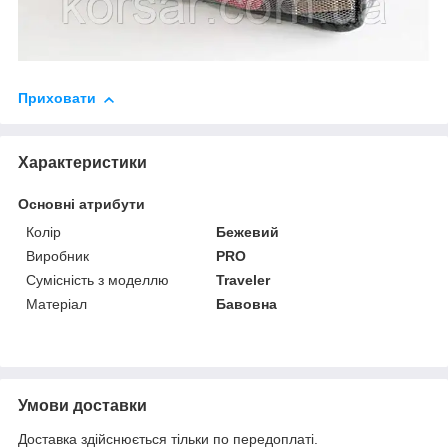
Приховати
Характеристики
Основні атрибути
Колір
Бежевий
Виробник
PRO
Сумісність з моделлю
Traveler
Матеріал
Бавовна
Умови доставки
Доставка здійснюється тільки по передоплаті.