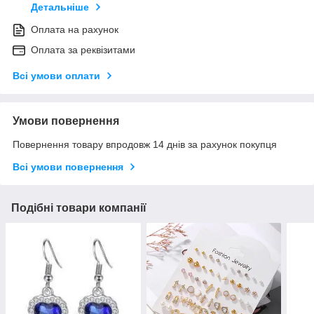
Детальніше
Оплата на рахунок
Оплата за реквізитами
Всі умови оплати
Умови повернення
Повернення товару впродовж 14 днів за рахунок покупця
Всі умови повернення
Подібні товари компанії