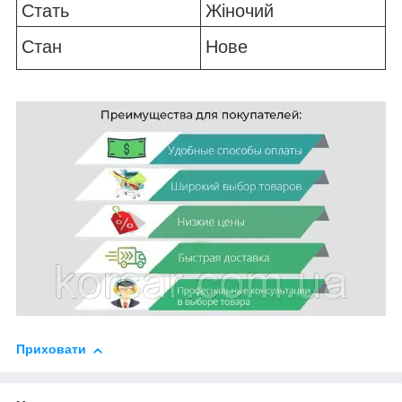
Стать
Жіночий
Стан
Нове
Приховати