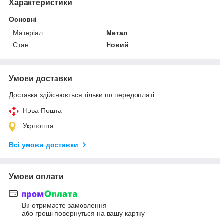
Характеристики
Основні
Матеріал
Метал
Стан
Новий
Умови доставки
Доставка здійснюється тільки по передоплаті.
Нова Пошта
Укрпошта
Всі умови доставки
Умови оплати
Ви отримаєте замовлення
або гроші повернуться на вашу картку