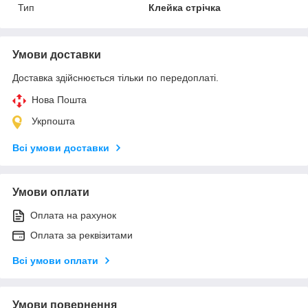
Тип
Клейка стрічка
Умови доставки
Доставка здійснюється тільки по передоплаті.
Нова Пошта
Укрпошта
Всі умови доставки
Умови оплати
Оплата на рахунок
Оплата за реквізитами
Всі умови оплати
Умови повернення