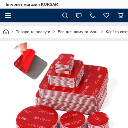
Iнтернет магазин KORSAR
Товари та послуги
Все для дому та кухні
Клеї та скот