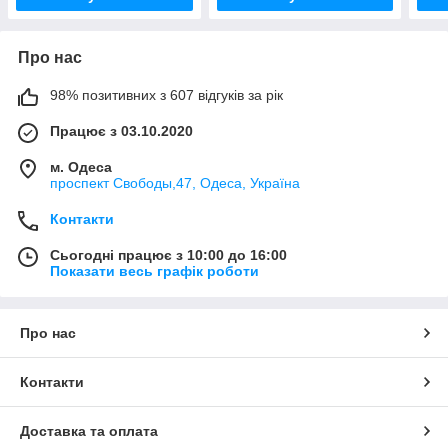
Про нас
98% позитивних з 607 відгуків за рік
Працює з 03.10.2020
м. Одеса
проспект Свободы,47, Одеса, Україна
Контакти
Сьогодні працює з 10:00 до 16:00
Показати весь графік роботи
Про нас
Контакти
Доставка та оплата