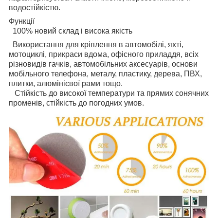
водостійкістю.
Функції
100% новий склад і висока якість
Використання для кріплення в автомобілі, яхті,
мотоциклі, прикраси вдома, офісного приладдя, всіх
різновидів гачків, автомобільних аксесуарів, основи
мобільного телефона, металу, пластику, дерева, ПВХ,
плитки, алюмінієвої рами тощо.
Стійкість до високої температури та прямих сонячних
променів, стійкість до погодних умов.