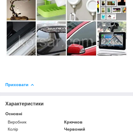
Приховати
Характеристики
Основні
Виробник
Крючков
Колір
Червоний