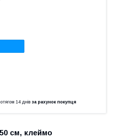
ротягом 14 днів
за рахунок покупця
50 см, клеймо