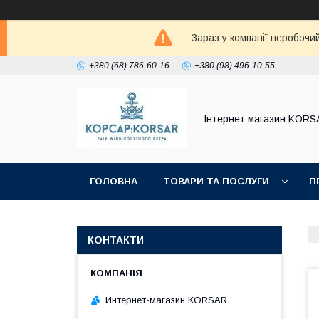
Зараз у компанії неробочи
+380 (68) 786-60-16
+380 (98) 496-10-55
Iнтернет магазин KORS
ГОЛОВНА
ТОВАРИ ТА ПОСЛУГИ
П
КОНТАКТИ
Интернет-магазин KORSAR