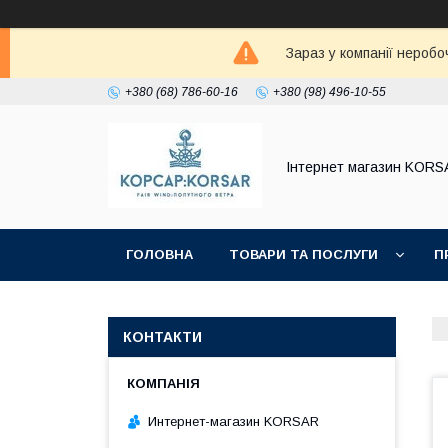
Зараз у компанії неробо
+380 (68) 786-60-16
+380 (98) 496-10-55
Iнтернет магазин KORS
ГОЛОВНА
ТОВАРИ ТА ПОСЛУГИ
П
КОНТАКТИ
Интернет-магазин KORSAR