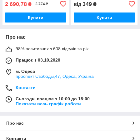
Водонепроникний.
2 690,78
349
₴
від
₴
2 774 ₴
Купити
Купити
Про нас
98% позитивних з 608 відгуків за рік
Працює з 03.10.2020
м. Одеса
проспект Свободы,47, Одеса, Україна
Контакти
Сьогодні працює з 10:00 до 18:00
Показати весь графік роботи
Про нас
Контакти