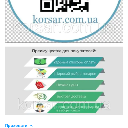
Приховати