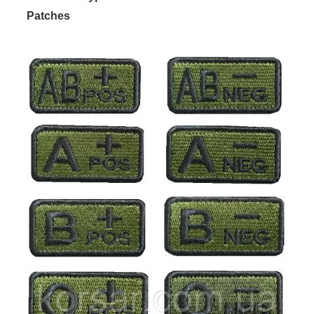
Patches