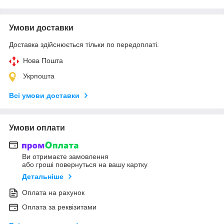
Умови доставки
Доставка здійснюється тільки по передоплаті.
Нова Пошта
Укрпошта
Всі умови доставки
Умови оплати
Ви отримаєте замовлення
або гроші повернуться на вашу картку
Детальніше
Оплата на рахунок
Оплата за реквізитами