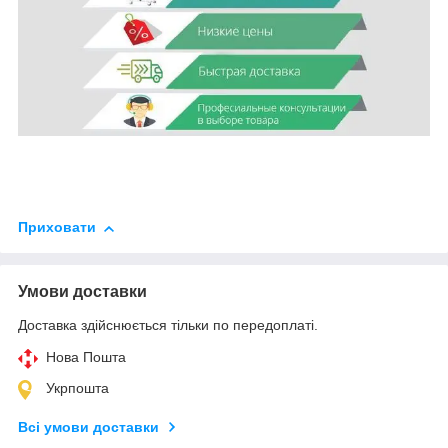
Приховати
Умови доставки
Доставка здійснюється тільки по передоплаті.
Нова Пошта
Укрпошта
Всі умови доставки