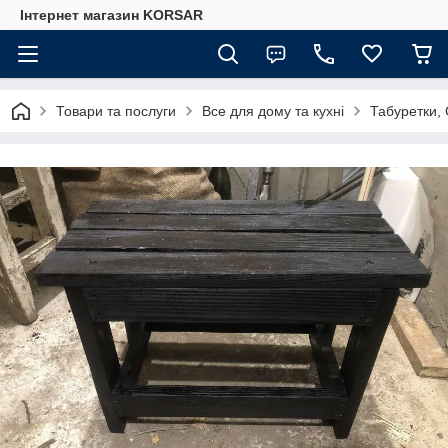
Iнтернет магазин KORSAR
Товари та послуги
Все для дому та кухні
Табуретки, 