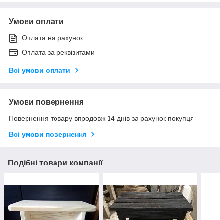
Умови оплати
Оплата на рахунок
Оплата за реквізитами
Всі умови оплати
Умови повернення
Повернення товару впродовж 14 днів за рахунок покупця
Всі умови повернення
Подібні товари компанії