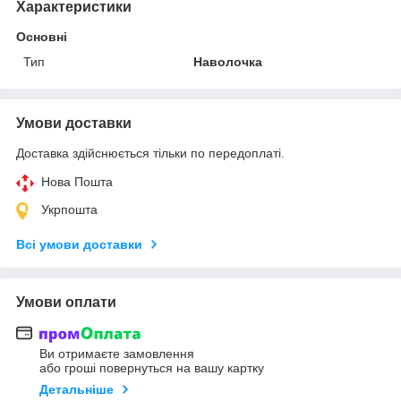
Характеристики
Основні
Тип
Наволочка
Умови доставки
Доставка здійснюється тільки по передоплаті.
Нова Пошта
Укрпошта
Всі умови доставки
Умови оплати
Ви отримаєте замовлення
або гроші повернуться на вашу картку
Детальніше