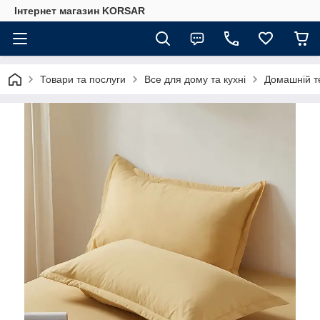
Iнтернет магазин KORSAR
Товари та послуги
Все для дому та кухні
Домашній т