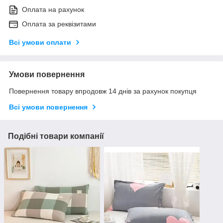
Оплата на рахунок
Оплата за реквізитами
Всі умови оплати
Умови повернення
Повернення товару впродовж 14 днів за рахунок покупця
Всі умови повернення
Подібні товари компанії