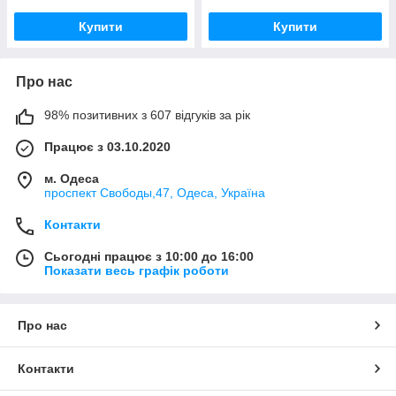
Купити
Купити
Про нас
98% позитивних з 607 відгуків за рік
Працює з 03.10.2020
м. Одеса
проспект Свободы,47, Одеса, Україна
Контакти
Сьогодні працює з 10:00 до 16:00
Показати весь графік роботи
Про нас
Контакти