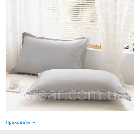
Приховати