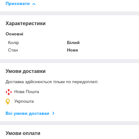
Приховати
Характеристики
Основні
Колір
Білий
Стан
Нове
Умови доставки
Доставка здійснюється тільки по передоплаті.
Нова Пошта
Укрпошта
Всі умови доставки
Умови оплати