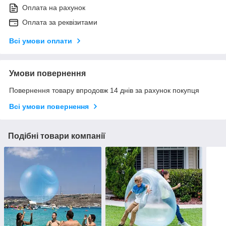
Оплата на рахунок
Оплата за реквізитами
Всі умови оплати
Умови повернення
Повернення товару впродовж 14 днів за рахунок покупця
Всі умови повернення
Подібні товари компанії