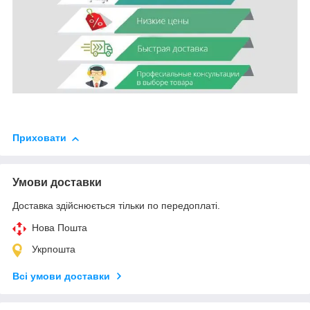
Приховати
Умови доставки
Доставка здійснюється тільки по передоплаті.
Нова Пошта
Укрпошта
Всі умови доставки