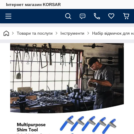
Iнтернет магазин KORSAR
Товари та послуги
Інструменти
Набір відмичок для н