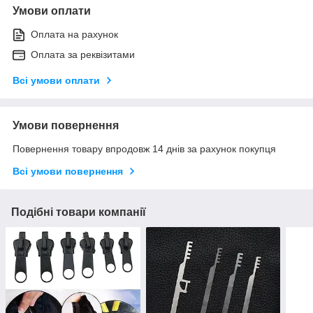
Умови оплати
Оплата на рахунок
Оплата за реквізитами
Всі умови оплати
Умови повернення
Повернення товару впродовж 14 днів за рахунок покупця
Всі умови повернення
Подібні товари компанії