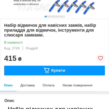
Набір відмичок для навісних замків, набір
приладдя для відмичок, інструменти для
слюсаря замками.
В наявності
Код: 2749
Роздріб
415
₴
Купити
Опис
Доставка
Оплата
Умови повернення
Опис