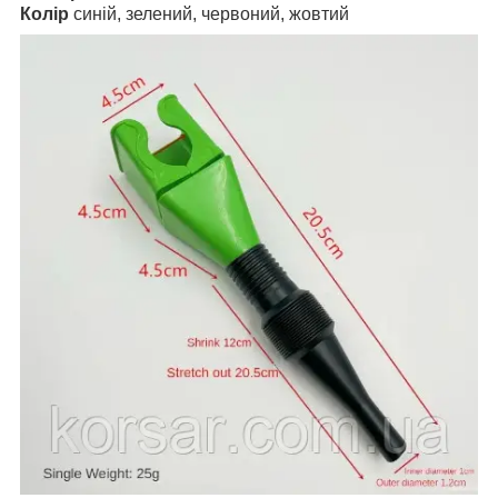
Колір
синій, зелений, червоний, жовтий