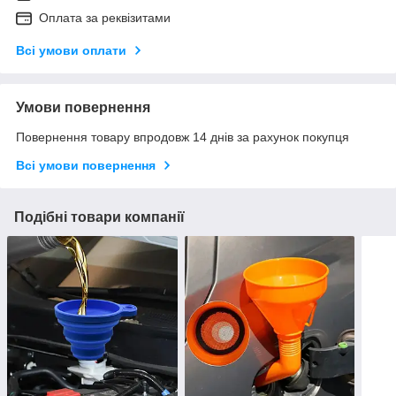
Оплата за реквізитами
Всі умови оплати
Умови повернення
Повернення товару впродовж 14 днів за рахунок покупця
Всі умови повернення
Подібні товари компанії