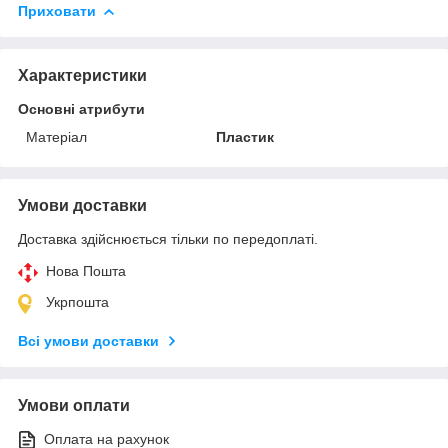
Приховати
Характеристики
Основні атрибути
Матеріал
Пластик
Умови доставки
Доставка здійснюється тільки по передоплаті.
Нова Пошта
Укрпошта
Всі умови доставки
Умови оплати
Оплата на рахунок