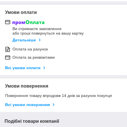
Умови оплати
Ви отримаєте замовлення
або гроші повернуться на вашу картку
Детальніше
Оплата на рахунок
Оплата за реквізитами
Всі умови оплати
Умови повернення
Повернення товару впродовж 14 днів за рахунок покупця
Всі умови повернення
Подібні товари компанії