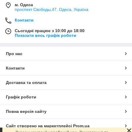
м. Одеса
проспект Свободы,47, Одеса, Україна
Контакти
Сьогодні працює з 10:00 до 18:00
Показати весь графік роботи
Про нас
Контакти
Доставка та оплата
Графік роботи
Повна версія сайту
Сайт створено на маркетплейсі
Prom.ua