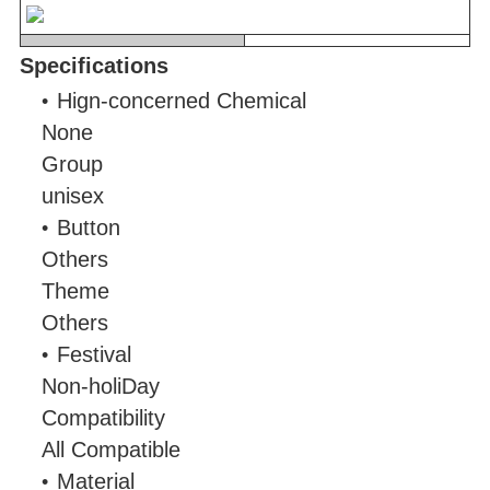
Specifications
Hign-concerned Chemical
None
Group
unisex
Button
Others
Theme
Others
Festival
Non-holiDay
Compatibility
All Compatible
Material