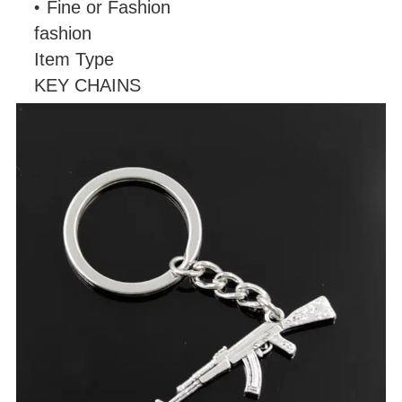
Fine or Fashion
fashion
Item Type
KEY CHAINS