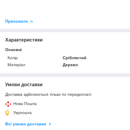
Приховати
Характеристики
Основні
Колір
Сріблястий
Матеріал
Дерево
Умови доставки
Доставка здійснюється тільки по передоплаті.
Нова Пошта
Укрпошта
Всі умови доставки