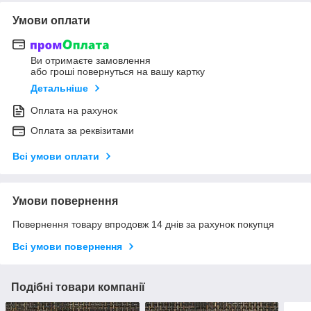
Умови оплати
Ви отримаєте замовлення
або гроші повернуться на вашу картку
Детальніше
Оплата на рахунок
Оплата за реквізитами
Всі умови оплати
Умови повернення
Повернення товару впродовж 14 днів за рахунок покупця
Всі умови повернення
Подібні товари компанії