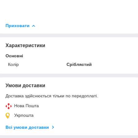
Приховати
Характеристики
Основні
Колір
Сріблястий
Умови доставки
Доставка здійснюється тільки по передоплаті.
Нова Пошта
Укрпошта
Всі умови доставки