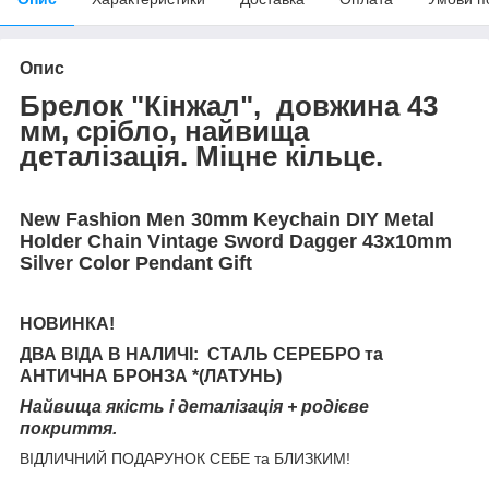
Опис
Брелок "Кінжал", довжина 43
мм, срібло, найвища
деталізація. Міцне кільце.
New Fashion Men 30mm Keychain DIY Metal
Holder Chain Vintage Sword Dagger 43x10mm
Silver Color Pendant Gift
НОВИНКА!
ДВА ВІДА В НАЛИЧІ: СТАЛЬ СЕРЕБРО та
АНТИЧНА БРОНЗА *(ЛАТУНЬ)
Найвища якість і деталізація + родієве
покриття.
ВІДЛИЧНИЙ ПОДАРУНОК СЕБЕ та БЛИЗКИМ!