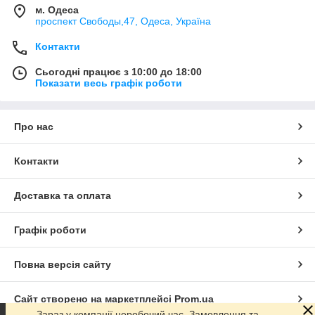
м. Одеса
проспект Свободы,47, Одеса, Україна
Контакти
Сьогодні працює з 10:00 до 18:00
Показати весь графік роботи
Про нас
Контакти
Доставка та оплата
Графік роботи
Повна версія сайту
Сайт створено на маркетплейсі
Prom.ua
Зараз у компанії неробочий час. Замовлення та