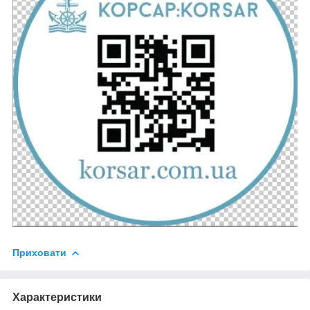
Приховати
Характеристики