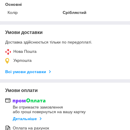
Основні
Колір
Сріблястий
Умови доставки
Доставка здійснюється тільки по передоплаті.
Нова Пошта
Укрпошта
Всі умови доставки
Умови оплати
Ви отримаєте замовлення
або гроші повернуться на вашу картку
Детальніше
Оплата на рахунок