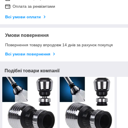
Оплата за реквізитами
Всі умови оплати
Умови повернення
Повернення товару впродовж 14 днів за рахунок покупця
Всі умови повернення
Подібні товари компанії