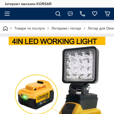
Iнтернет магазин KORSAR
Товари та послуги
Ліхтарики і ліхтарі
Ліхтар для Dew