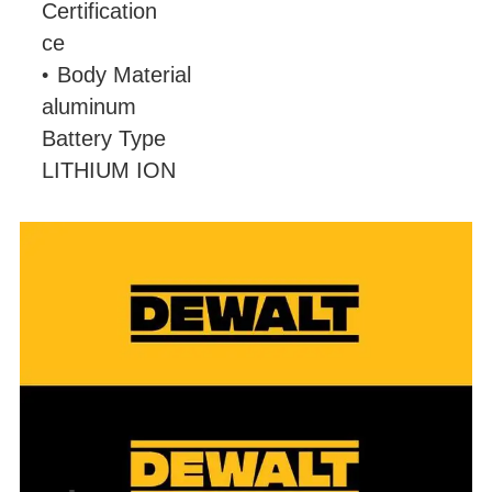
Certification
ce
Body Material
aluminum
Battery Type
LITHIUM ION