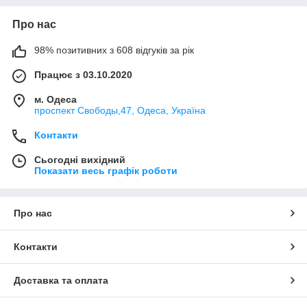
Про нас
98% позитивних з 608 відгуків за рік
Працює з 03.10.2020
м. Одеса
проспект Свободы,47, Одеса, Україна
Контакти
Сьогодні вихідний
Показати весь графік роботи
Про нас
Контакти
Доставка та оплата