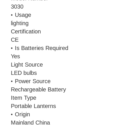
3030
Usage
lighting
Certification
CE
Is Batteries Required
Yes
Light Source
LED bulbs
Power Source
Rechargeable Battery
Item Type
Portable Lanterns
Origin
Mainland China