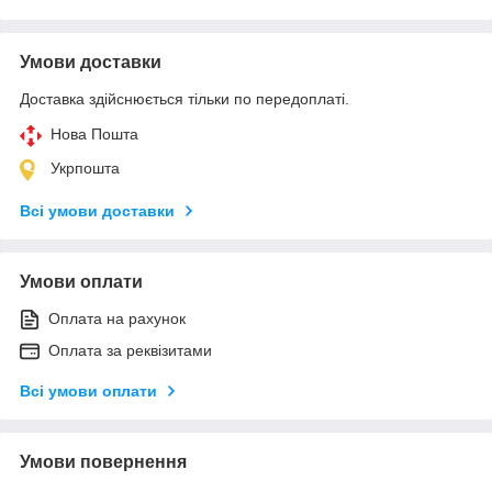
Умови доставки
Доставка здійснюється тільки по передоплаті.
Нова Пошта
Укрпошта
Всі умови доставки
Умови оплати
Оплата на рахунок
Оплата за реквізитами
Всі умови оплати
Умови повернення