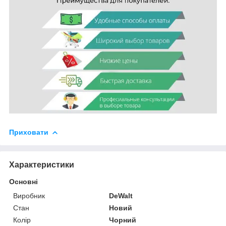
Приховати
Характеристики
Основні
Виробник
DeWalt
Стан
Новий
Колір
Чорний