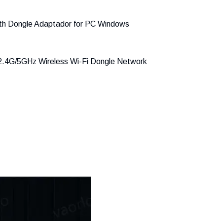
oth Dongle Adaptador for PC Windows
.4G/5GHz Wireless Wi-Fi Dongle Network