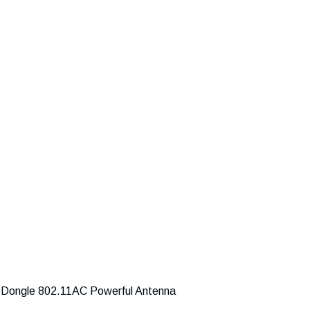
 Dongle 802.11AC Powerful Antenna