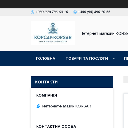
+380 (68) 786-60-16
+380 (98) 496-10-55
Iнтернет магазин KORS
ГОЛОВНА
ТОВАРИ ТА ПОСЛУГИ
П
КОНТАКТИ
Интернет-магазин KORSAR