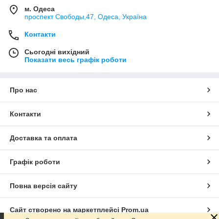
м. Одеса
проспект Свободы,47, Одеса, Україна
Контакти
Сьогодні вихідний
Показати весь графік роботи
Про нас
Контакти
Доставка та оплата
Графік роботи
Повна версія сайту
Сайт створено на маркетплейсі
Prom.ua