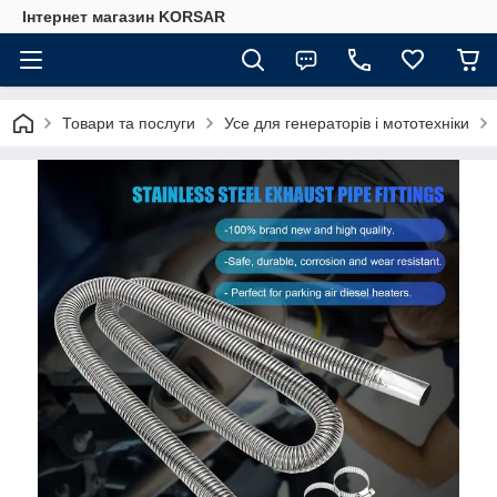
Iнтернет магазин KORSAR
Товари та послуги
Усе для генераторів і мототехніки