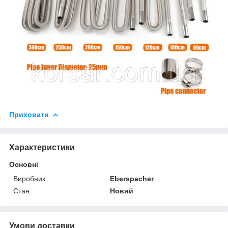
Приховати
Характеристики
Основні
Виробник
Eberspacher
Стан
Новий
Умови доставки