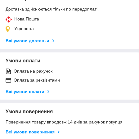
Доставка здійснюється тільки по передоплаті.
Нова Пошта
Укрпошта
Всі умови доставки
Умови оплати
Оплата на рахунок
Оплата за реквізитами
Всі умови оплати
Умови повернення
Повернення товару впродовж 14 днів за рахунок покупця
Всі умови повернення