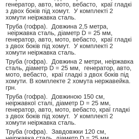
генератор, авто, мото, вебасто, краї гладкі
з двох боків під хомут. У комплекті 2
хомути неіржавка сталь.
Труба (гофра). Довжина 2,5 метра,
неіржавка сталь, діаметр D = 25 мм,
генератор, авто, мото, вебасто, краї гладкі
з двох боків під хомут. У комплекті 2
хомути неіржавка сталь.
Труба (гофра). Довжина 2 метри, неіржавка
сталь, діаметр D = 25 мм, генератор, авто,
мото, вебасто, краї гладкі з двох боків під
хомути. В комплекте 2 хомута нержавейка.
грн.
Труба (гофра). Довжиною 150 см,
неіржавкої сталі, діаметр D = 25 мм,
генератор, авто, мото, вебасто, краї гладкі
з двох боків під хомут. У комплекті 2
хомути неіржавка сталь.
Труба (гофра). Завдовжки 120 см,
неіржавка сталь, діаметр D = 25 мм,