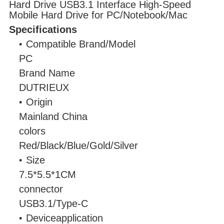
Hard Drive USB3.1 Interface High-Speed
Mobile Hard Drive for PC/Notebook/Mac
Specifications
Compatible Brand/Model
PC
Brand Name
DUTRIEUX
Origin
Mainland China
colors
Red/Black/Blue/Gold/Silver
Size
7.5*5.5*1CM
connector
USB3.1/Type-C
Deviceapplication