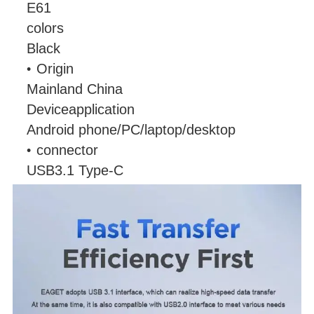
E61
colors
Black
Origin
Mainland China
Deviceapplication
Android phone/PC/laptop/desktop
connector
USB3.1 Type-C