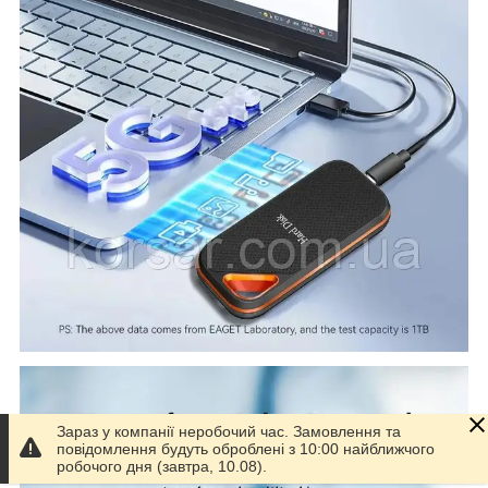
Зараз у компанії неробочий час. Замовлення та
повідомлення будуть оброблені з 10:00 найближчого
робочого дня (завтра, 10.08).