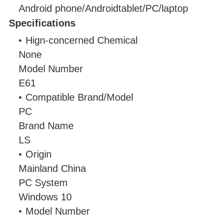
Android phone/Androidtablet/PC/laptop
Specifications
Hign-concerned Chemical
None
Model Number
E61
Compatible Brand/Model
PC
Brand Name
LS
Origin
Mainland China
PC System
Windows 10
Model Number