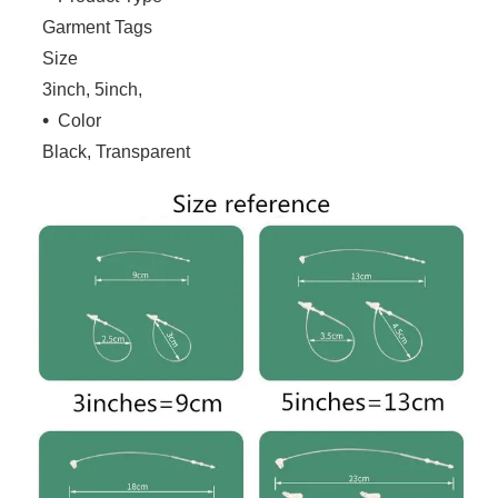
Garment Tags
Size
3inch, 5inch,
Color
Black, Transparent