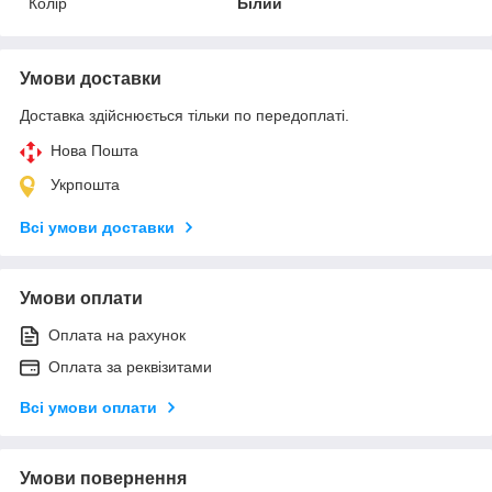
Колір
Білий
Умови доставки
Доставка здійснюється тільки по передоплаті.
Нова Пошта
Укрпошта
Всі умови доставки
Умови оплати
Оплата на рахунок
Оплата за реквізитами
Всі умови оплати
Умови повернення