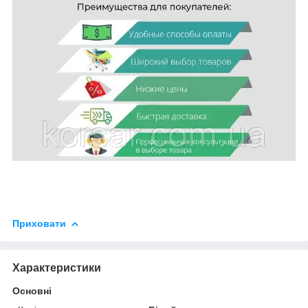
Приховати
Характеристики
Основні