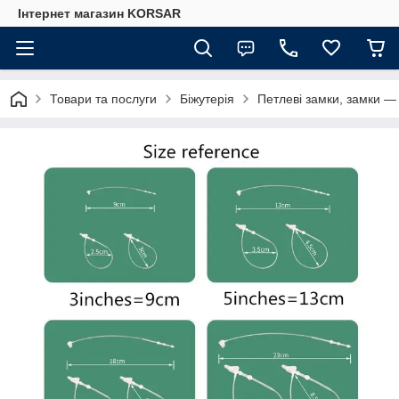
Iнтернет магазин KORSAR
Товари та послуги
Біжутерія
Петлеві замки, замки — 