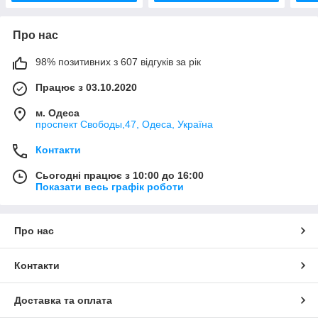
Про нас
98% позитивних з 607 відгуків за рік
Працює з 03.10.2020
м. Одеса
проспект Свободы,47, Одеса, Україна
Контакти
Сьогодні працює з 10:00 до 16:00
Показати весь графік роботи
Про нас
Контакти
Доставка та оплата