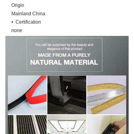
Origin
Mainland China
Certification
none