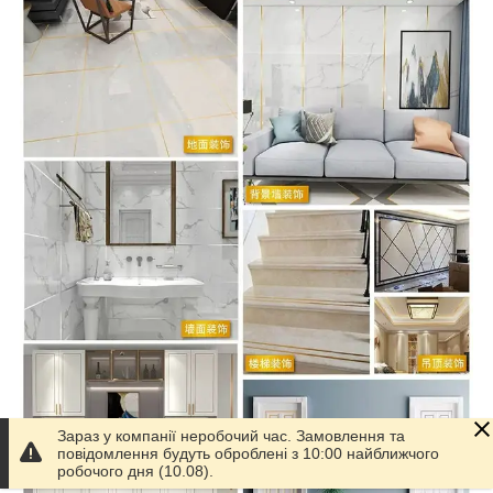
Зараз у компанії неробочий час. Замовлення та
повідомлення будуть оброблені з 10:00 найближчого
робочого дня (10.08).