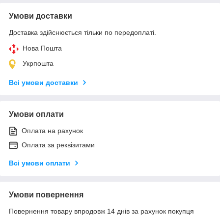
Умови доставки
Доставка здійснюється тільки по передоплаті.
Нова Пошта
Укрпошта
Всі умови доставки
Умови оплати
Оплата на рахунок
Оплата за реквізитами
Всі умови оплати
Умови повернення
Повернення товару впродовж 14 днів за рахунок покупця