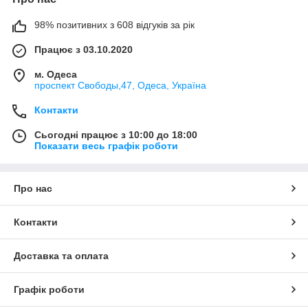
98% позитивних з 608 відгуків за рік
Працює з 03.10.2020
м. Одеса
проспект Свободы,47, Одеса, Україна
Контакти
Сьогодні працює з 10:00 до 18:00
Показати весь графік роботи
Про нас
Контакти
Доставка та оплата
Графік роботи