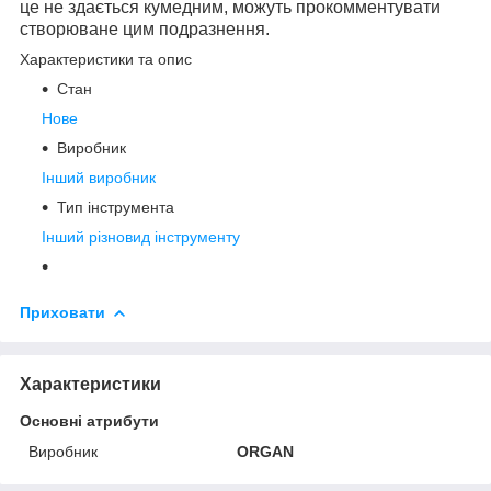
це не здається кумедним, можуть прокомментувати
створюване цим подразнення.
Характеристики та опис
Стан
Нове
Виробник
Інший виробник
Тип інструмента
Інший різновид інструменту
Приховати
Характеристики
Основні атрибути
Виробник
ORGAN