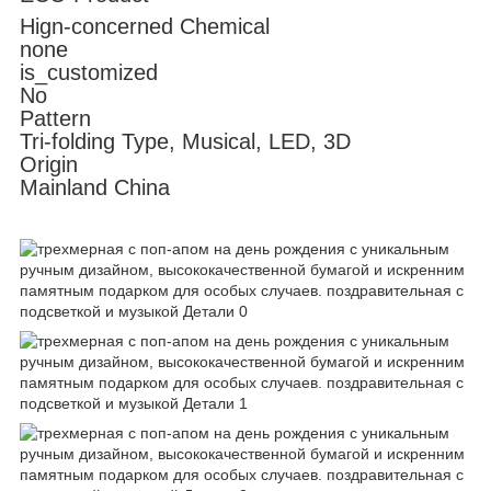
Hign-concerned Chemical
none
is_customized
No
Pattern
Tri-folding Type, Musical, LED, 3D
Origin
Mainland China