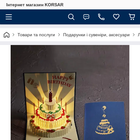
Iнтернет магазин KORSAR
Товари та послуги
Подарунки і сувеніри, аксесуари