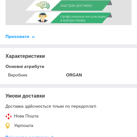
Приховати
Характеристики
Основні атрибути
Виробник
ORGAN
Умови доставки
Доставка здійснюється тільки по передоплаті.
Нова Пошта
Укрпошта