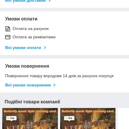
Всі умови доставки
Умови оплати
Оплата на рахунок
Оплата за реквізитами
Всі умови оплати
Умови повернення
Повернення товару впродовж 14 днів за рахунок покупця
Всі умови повернення
Подібні товари компанії