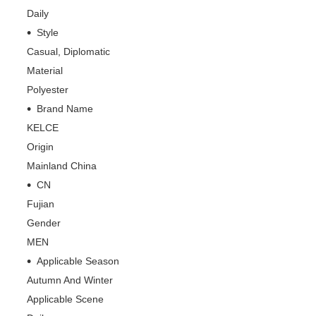
Daily
Style
Casual, Diplomatic
Material
Polyester
Brand Name
KELCE
Origin
Mainland China
CN
Fujian
Gender
MEN
Applicable Season
Autumn And Winter
Applicable Scene