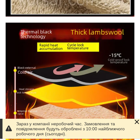
Зараз у компанії неробочий час. Замовлення та
повідомлення будуть оброблені з 10:00 найближчого
робочого дня (сьогодні).