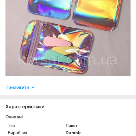
Приховати
Характеристики
Основні
Тип
Пакет
Виробник
Durable