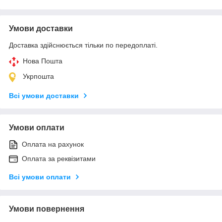
Умови доставки
Доставка здійснюється тільки по передоплаті.
Нова Пошта
Укрпошта
Всі умови доставки
Умови оплати
Оплата на рахунок
Оплата за реквізитами
Всі умови оплати
Умови повернення