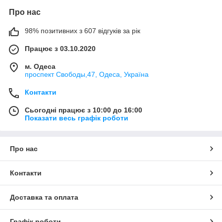
Про нас
98% позитивних з 607 відгуків за рік
Працює з 03.10.2020
м. Одеса
проспект Свободы,47, Одеса, Україна
Контакти
Сьогодні працює з 10:00 до 16:00
Показати весь графік роботи
Про нас
Контакти
Доставка та оплата
Графік роботи