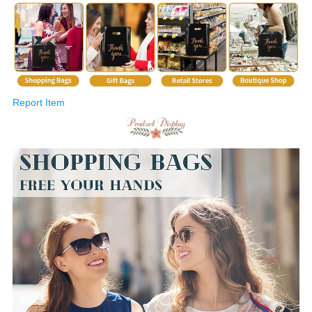
Report Item