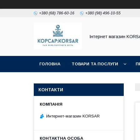
+380 (68) 786-60-16
+380 (98) 496-10-55
Iнтернет магазин KORS
ГОЛОВНА
ТОВАРИ ТА ПОСЛУГИ
П
КОНТАКТИ
Интернет-магазин KORSAR