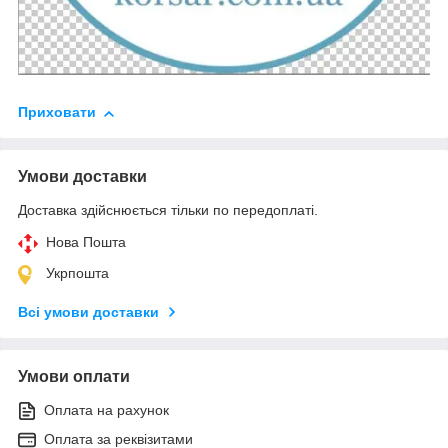
Приховати
Умови доставки
Доставка здійснюється тільки по передоплаті.
Нова Пошта
Укрпошта
Всі умови доставки
Умови оплати
Оплата на рахунок
Оплата за реквізитами