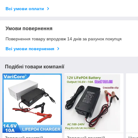
Всі умови оплати
Умови повернення
Повернення товару впродовж 14 днів за рахунок покупця
Всі умови повернення
Подібні товари компанії