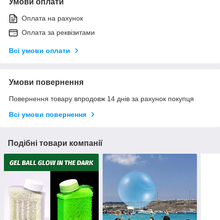
Умови оплати
Оплата на рахунок
Оплата за реквізитами
Всі умови оплати
Умови повернення
Повернення товару впродовж 14 днів за рахунок покупця
Всі умови повернення
Подібні товари компанії