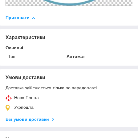
Приховати
Характеристики
Основні
Тип
Автомат
Умови доставки
Доставка здійснюється тільки по передоплаті.
Нова Пошта
Укрпошта
Всі умови доставки