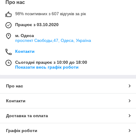
Про нас
98% позитивних з 607 відгуків за рік
Працює з 03.10.2020
м. Одеса
проспект Свободы,47, Одеса, Україна
Контакти
Сьогодні працює з 10:00 до 18:00
Показати весь графік роботи
Про нас
Контакти
Доставка та оплата
Графік роботи