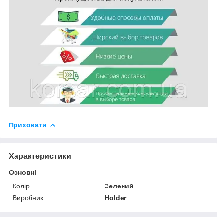
Приховати
Характеристики
Основні
Колір
Зелений
Виробник
Holder