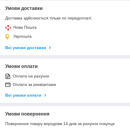
Умови доставки
Доставка здійснюється тільки по передоплаті.
Нова Пошта
Укрпошта
Всі умови доставки
Умови оплати
Оплата на рахунок
Оплата за реквізитами
Всі умови оплати
Умови повернення
Повернення товару впродовж 14 днів за рахунок покупця