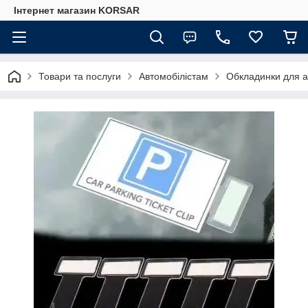
Iнтернет магазин KORSAR
Товари та послуги
Автомобілістам
Обкладинки для ав