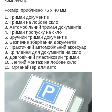
комплекті).
Розмір: приблизно 75 х 40 мм
1. Тримач документів
2. Тримач на лобове скло
3. Автомобільний тримач документів
4. Тримач пропуску на скло
5. Зручний тримач документів
6. Безпечне зберігання документів
7. Практичний автомобільний аксесуар
8. Кріплення для документів на скло
9. Довговічний пластиковий тримач
10. Легкий монтаж на лобове скло
11. Органайзер для авто