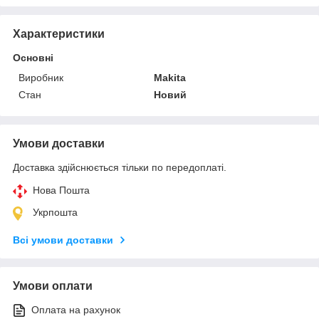
Характеристики
Основні
Виробник
Makita
Стан
Новий
Умови доставки
Доставка здійснюється тільки по передоплаті.
Нова Пошта
Укрпошта
Всі умови доставки
Умови оплати
Оплата на рахунок