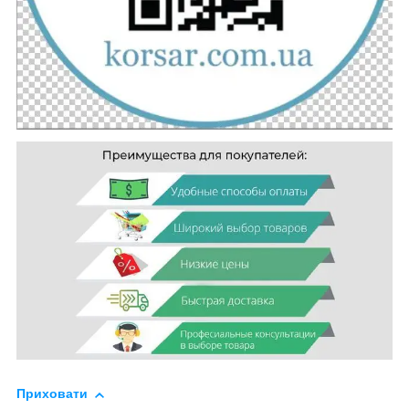
Приховати