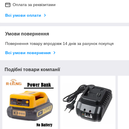
Оплата за реквізитами
Всі умови оплати
Умови повернення
Повернення товару впродовж 14 днів за рахунок покупця
Всі умови повернення
Подібні товари компанії