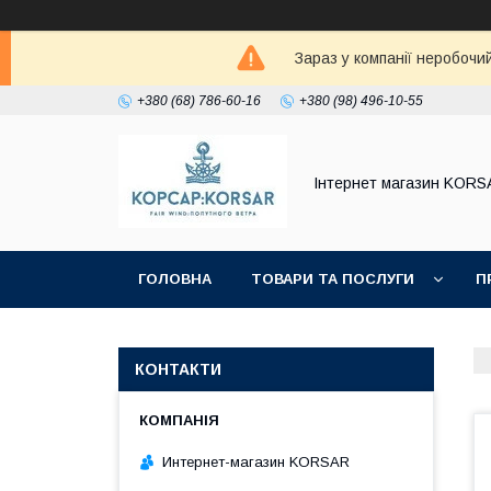
Зараз у компанії неробочи
+380 (68) 786-60-16
+380 (98) 496-10-55
Iнтернет магазин KORS
ГОЛОВНА
ТОВАРИ ТА ПОСЛУГИ
П
КОНТАКТИ
Интернет-магазин KORSAR