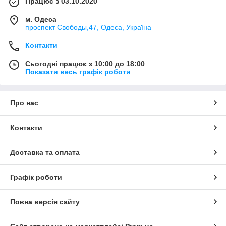
Працює з 03.10.2020
м. Одеса
проспект Свободы,47, Одеса, Україна
Контакти
Сьогодні працює з 10:00 до 18:00
Показати весь графік роботи
Про нас
Контакти
Доставка та оплата
Графік роботи
Повна версія сайту