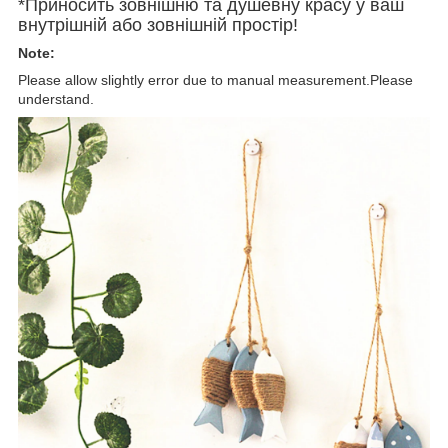
*Приносить зовнішню та душевну красу у ваш
внутрішній або зовнішній простір!
Note:
Please allow slightly error due to manual measurement.Please
understand.