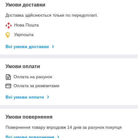
Умови доставки
Доставка здійснюється тільки по передоплаті.
Нова Пошта
Укрпошта
Всі умови доставки
Умови оплати
Оплата на рахунок
Оплата за реквізитами
Всі умови оплати
Умови повернення
Повернення товару впродовж 14 днів за рахунок покупця
Всі умови повернення