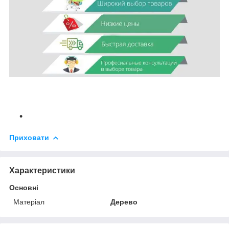
Приховати
Характеристики
Основні
Матеріал
Дерево