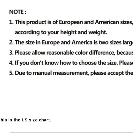
his is the US size chart.