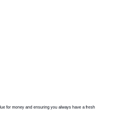
alue for money and ensuring you always have a fresh