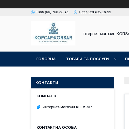
+380 (68) 786-60-16
+380 (98) 496-10-55
Iнтернет магазин KORS
ГОЛОВНА
ТОВАРИ ТА ПОСЛУГИ
П
КОНТАКТИ
Интернет-магазин KORSAR