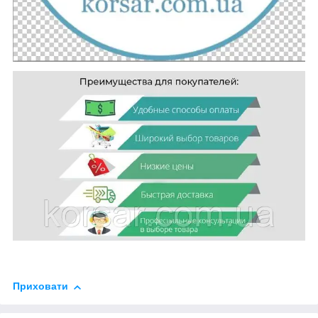
Приховати