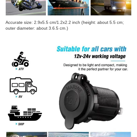
Accurate size: 2.9x5.5 cm/1.2x2.2 inch (height: about 5.5 cm;
outer diameter: about 3.6.5 cm.)