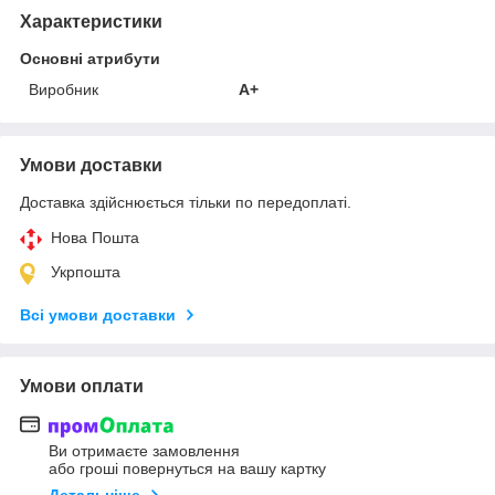
Характеристики
Основні атрибути
Виробник
A+
Умови доставки
Доставка здійснюється тільки по передоплаті.
Нова Пошта
Укрпошта
Всі умови доставки
Умови оплати
Ви отримаєте замовлення
або гроші повернуться на вашу картку
Детальніше