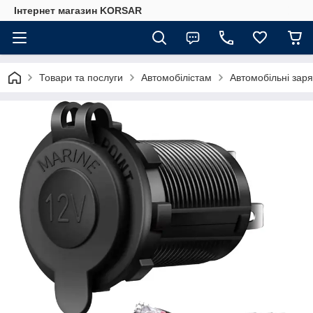
Iнтернет магазин KORSAR
Товари та послуги
Автомобілістам
Автомобільні зар