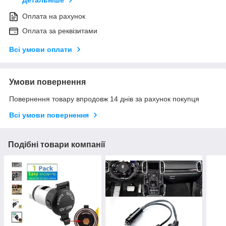
Оплата на рахунок
Оплата за реквізитами
Всі умови оплати
Умови повернення
Повернення товару впродовж 14 днів за рахунок покупця
Всі умови повернення
Подібні товари компанії